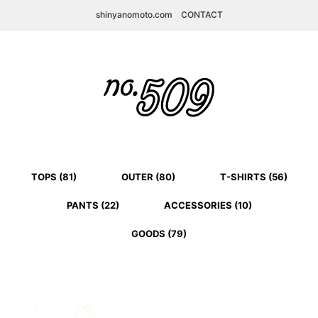
shinyanomoto.com
CONTACT
TOPS (81)
OUTER (80)
T-SHIRTS (56)
PANTS (22)
ACCESSORIES (10)
GOODS (79)