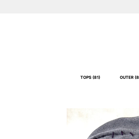
TOPS (81)
OUTER (8