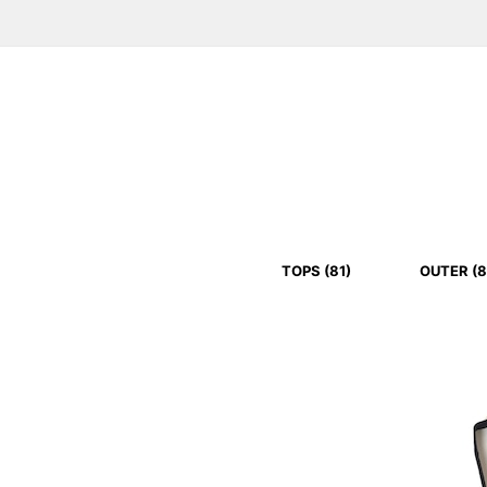
TOPS (81)
OUTER (8