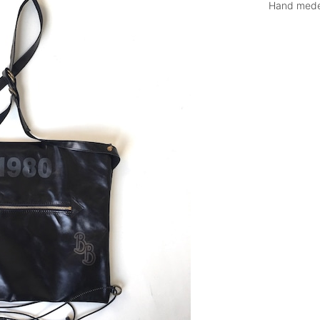
Hand med