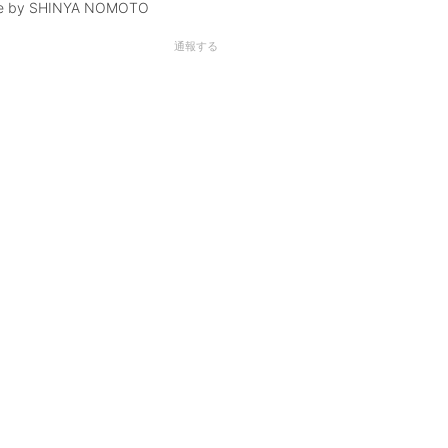
e by SHINYA NOMOTO
通報する