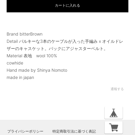
カートに入れる
Brand bitterBrown
Detail バルキーな3本のケーブルが入った手編み x オイルドレ
ザーのキャスケット。バックにアジャスターベルト。
Material 表地 wool 100%
cowhide
Hand made by Shinya Nomoto
made in japan
通報する
プライバシーポリシー
特定商取引法に基づく表記