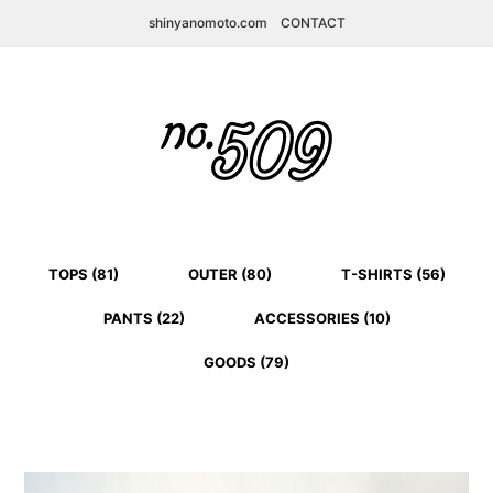
shinyanomoto.com
CONTACT
TOPS (81)
OUTER (80)
T-SHIRTS (56)
PANTS (22)
ACCESSORIES (10)
GOODS (79)