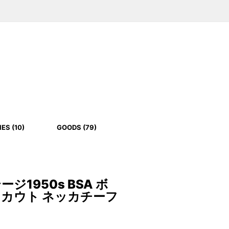
ES (10)
GOODS (79)
ジ1950s BSA ボ
カウト ネッカチーフ