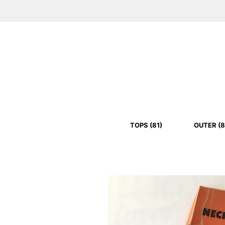
TOPS (81)
OUTER (8