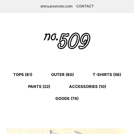
shinyanomoto.com
CONTACT
TOPS (81)
OUTER (80)
T-SHIRTS (56)
PANTS (22)
ACCESSORIES (10)
GOODS (79)