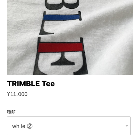
TRIMBLE Tee
¥11,000
種類