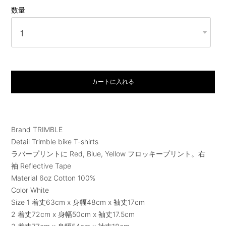
数量
カートに入れる
Brand TRIMBLE
Detail Trimble bike T-shirts
ラバープリントに Red, Blue, Yellow フロッキープリント。右
袖 Reflective Tape
Material 6oz Cotton 100%
Color White
Size 1 着丈63cm x 身幅48cm x 袖丈17cm
2 着丈72cm x 身幅50cm x 袖丈17.5cm