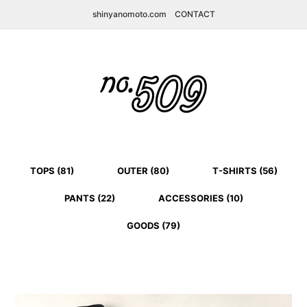
shinyanomoto.com
CONTACT
TOPS (81)
OUTER (80)
T-SHIRTS (56)
PANTS (22)
ACCESSORIES (10)
GOODS (79)