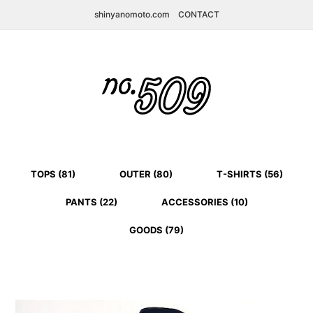
shinyanomoto.com
CONTACT
TOPS (81)
OUTER (80)
T-SHIRTS (56)
PANTS (22)
ACCESSORIES (10)
GOODS (79)