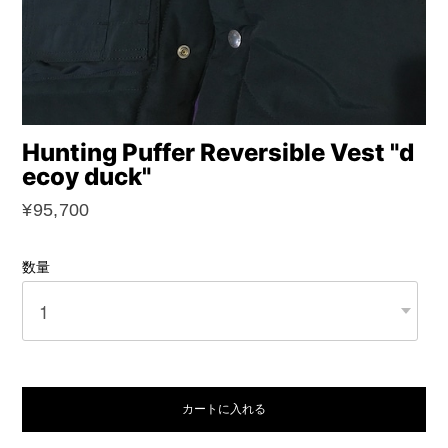
Hunting Puffer Reversible Vest "d
ecoy duck"
¥95,700
数量
カートに入れる