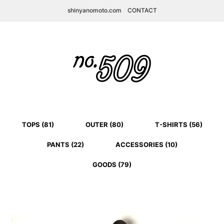
shinyanomoto.com
CONTACT
TOPS (81)
OUTER (80)
T-SHIRTS (56)
PANTS (22)
ACCESSORIES (10)
GOODS (79)