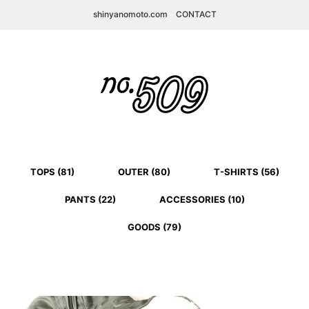
shinyanomoto.com
CONTACT
TOPS (81)
OUTER (80)
T-SHIRTS (56)
PANTS (22)
ACCESSORIES (10)
GOODS (79)