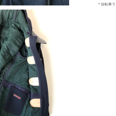
＊自転車ライ