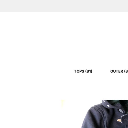
TOPS (81)
OUTER (8