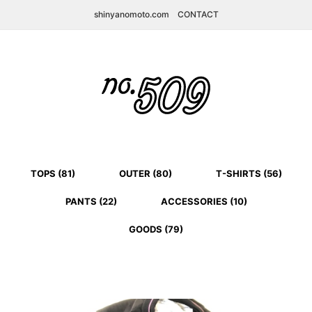
shinyanomoto.com
CONTACT
TOPS (81)
OUTER (80)
T-SHIRTS (56)
PANTS (22)
ACCESSORIES (10)
GOODS (79)