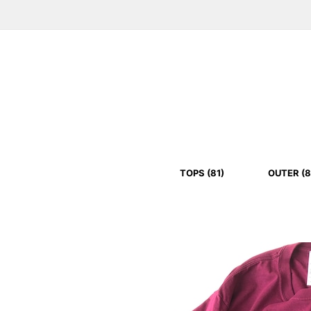
TOPS (81)
OUTER (8