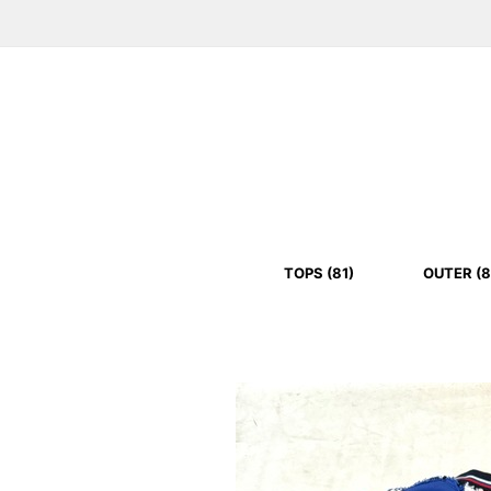
TOPS (81)
OUTER (8