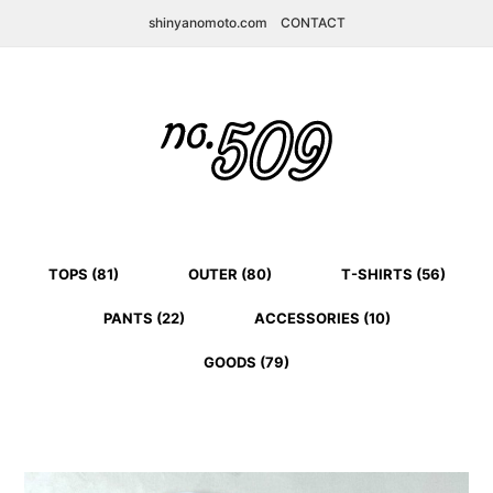
shinyanomoto.com
CONTACT
TOPS (81)
OUTER (80)
T-SHIRTS (56)
PANTS (22)
ACCESSORIES (10)
GOODS (79)