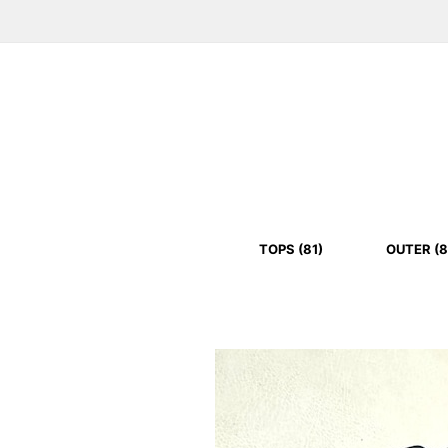
TOPS (81)
OUTER (8